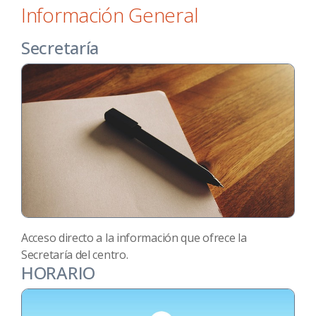
Información General
Secretaría
Acceso directo a la información que ofrece la
Secretaría del centro.
HORARIO