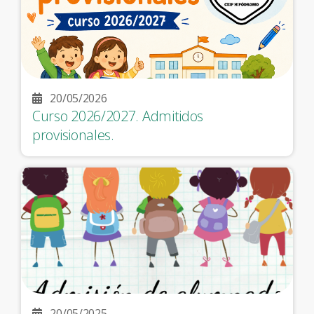
20/05/2026
Curso 2026/2027. Admitidos
provisionales.
20/05/2025