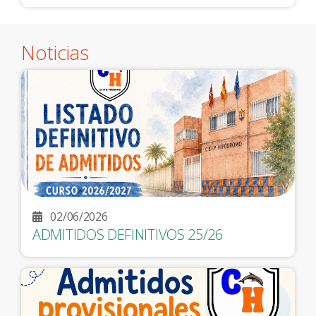
Noticias
02/06/2026
ADMITIDOS DEFINITIVOS 25/26