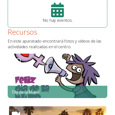
No hay eventos.
Recursos
En este aparatado encontrará fotos y videos de las
actividades realizadas en el centro.
Día de la Mujer