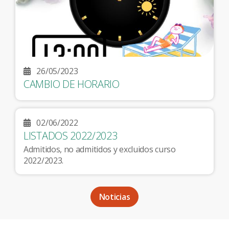
26/05/2023
CAMBIO DE HORARIO
02/06/2022
LISTADOS 2022/2023
Admitidos, no admitidos y excluidos curso
2022/2023.
Noticias