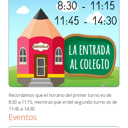
Recordamos que el horario del primer turno es de
8:30 a 11:15, mientras que el del segundo turno es de
11:45 a 14:30.
Eventos