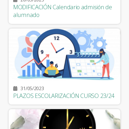
MODIFICACIÓN Calendario admisión de
alumnado
31/05/2023
PLAZOS ESCOLARIZACIÓN CURSO 23/24