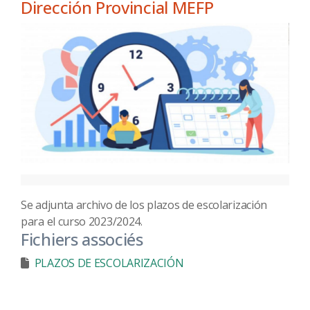
Dirección Provincial MEFP
Se adjunta archivo de los plazos de escolarización
para el curso 2023/2024.
Fichiers associés
PLAZOS DE ESCOLARIZACIÓN