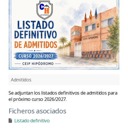
Admitidos
Se adjuntan los listados definitivos de admitidos para
el próximo curso 2026/2027.
Ficheros asociados
Listado definitivo