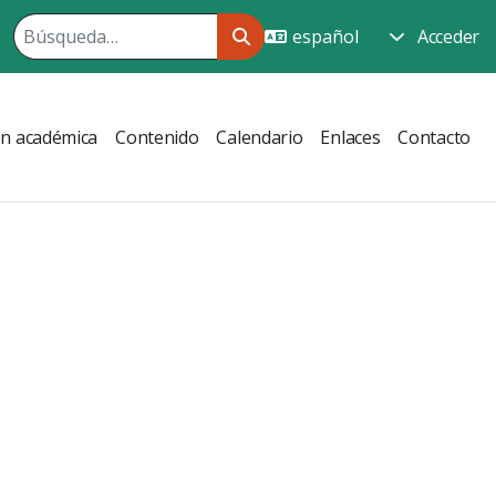
Acceder
ón académica
Contenido
Calendario
Enlaces
Contacto