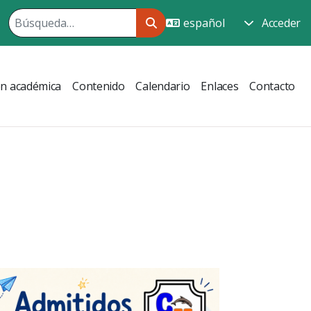
Acceder
ón académica
Contenido
Calendario
Enlaces
Contacto