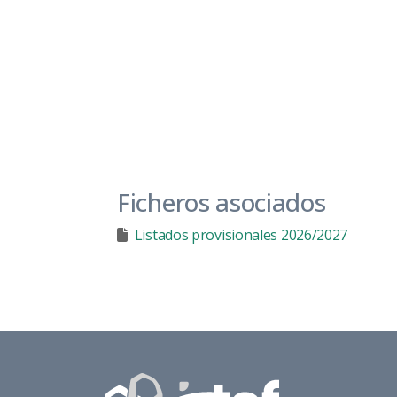
Ficheros asociados
Listados provisionales 2026/2027