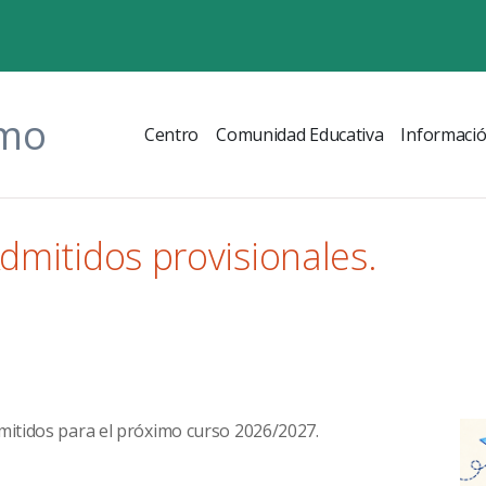
omo
Centro
Comunidad Educativa
Informaci
dmitidos provisionales.
dmitidos para el próximo curso 2026/2027.