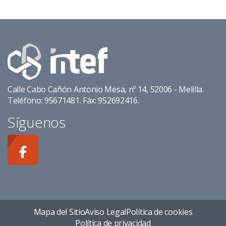
Calle Cabo Cañón Antonio Mesa, nº 14, 52006 - Melilla.
Teléfono: 95671481. Fáx: 952692416.
Síguenos
Mapa del Sitio
Aviso Legal
Política de cookies
Política de privacidad