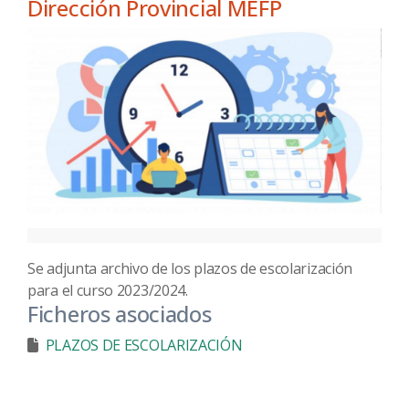
Dirección Provincial MEFP
Se adjunta archivo de los plazos de escolarización
para el curso 2023/2024.
Ficheros asociados
PLAZOS DE ESCOLARIZACIÓN