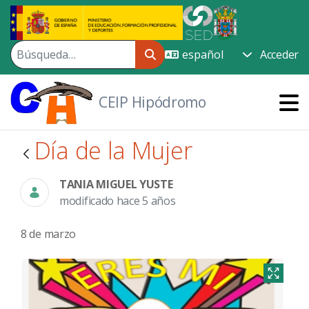
Saltar al contenido principal
Acceder
CEIP Hipódromo
Día de la Mujer
TANIA MIGUEL YUSTE
modificado hace 5 años
8 de marzo