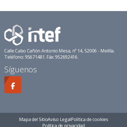
Calle Cabo Cañón Antonio Mesa, nº 14, 52006 - Melilla.
Teléfono: 95671481. Fáx: 952692416.
Síguenos
Mapa del Sitio
Aviso Legal
Política de cookies
Política de privacidad