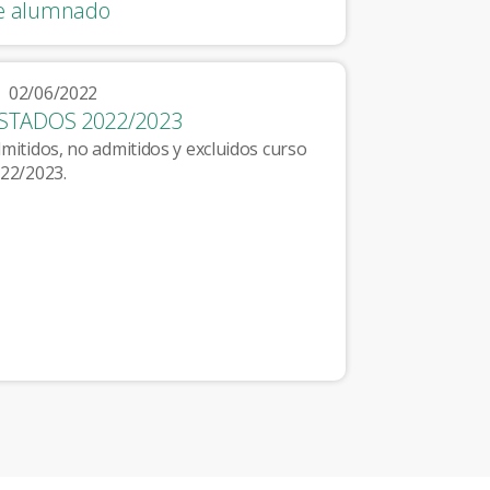
e alumnado
02/06/2022
ISTADOS 2022/2023
mitidos, no admitidos y excluidos curso
22/2023.