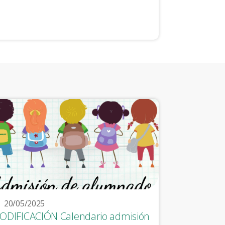
20/05/2025
ODIFICACIÓN Calendario admisión