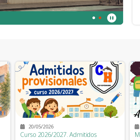
20/05/2026
Curso 2026/2027. Admitidos
M