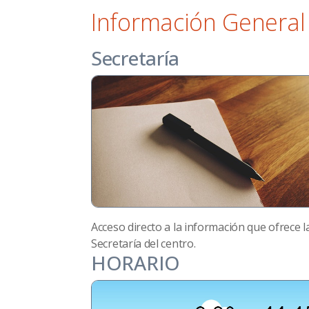
Información General
Secretaría
Acceso directo a la información que ofrece l
Secretaría del centro.
HORARIO