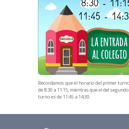
Recordamos que el horario del primer turno
de 8:30 a 11:15, mientras que el del segundo
turno es de 11:45 a 14:30.