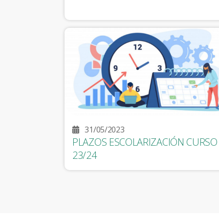
31/05/2023
PLAZOS ESCOLARIZACIÓN CURSO
23/24