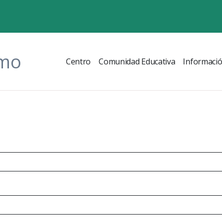
omo
Centro
Comunidad Educativa
Informaci