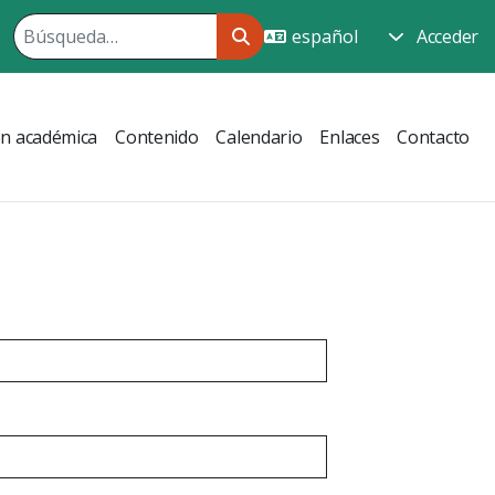
Acceder
ón académica
Contenido
Calendario
Enlaces
Contacto