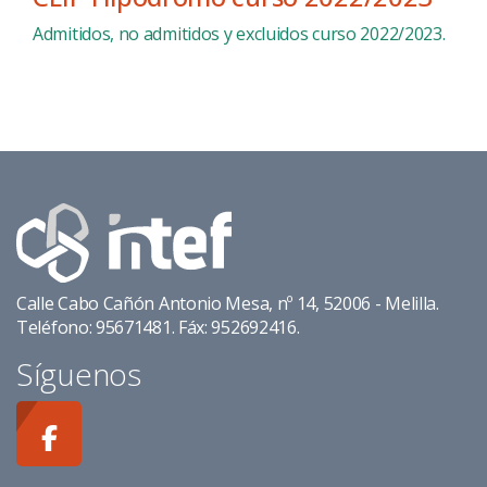
Admitidos, no admitidos y excluidos curso 2022/2023.
Calle Cabo Cañón Antonio Mesa, nº 14, 52006 - Melilla.
Teléfono: 95671481. Fáx: 952692416.
Síguenos