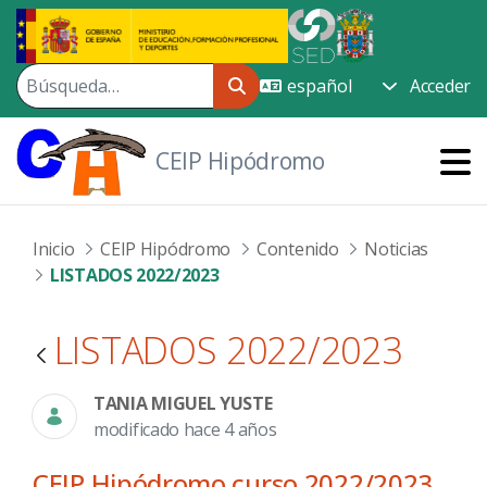
Saltar al contenido principal
Acceder
CEIP Hipódromo
Inicio
CEIP Hipódromo
Contenido
Noticias
LISTADOS 2022/2023
LISTADOS 2022/2023
TANIA MIGUEL YUSTE
modificado hace 4 años
CEIP Hipódromo curso 2022/2023