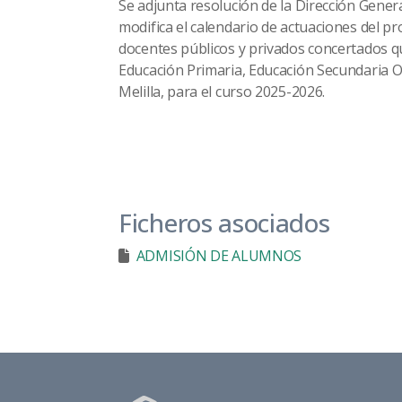
Se adjunta resolución de la Dirección Genera
modifica el calendario de actuaciones del 
docentes públicos y privados concertados qu
Educación Primaria, Educación Secundaria Ob
Melilla, para el curso 2025-2026.
Ficheros asociados
ADMISIÓN DE ALUMNOS