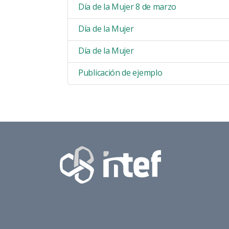
Día de la Mujer 8 de marzo
Día de la Mujer
Día de la Mujer
Publicación de ejemplo