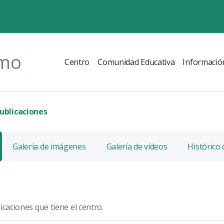
omo
Centro
Comunidad Educativa
Informació
ublicaciones
Galería de imágenes
Galería de vídeos
Histórico
icaciones que tiene el centro.