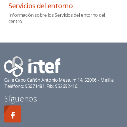
Servicios del entorno
Información sobre los Servicios del entorno del
centro
Calle Cabo Cañón Antonio Mesa, nº 14, 52006 - Melilla.
Teléfono: 95671481. Fáx: 952692416.
Síguenos