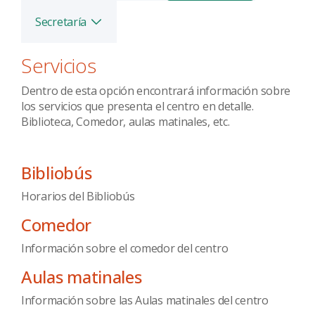
Secretaría
Alternar
Servicios
Dentro de esta opción encontrará información sobre
los servicios que presenta el centro en detalle.
Biblioteca, Comedor, aulas matinales, etc.
Bibliobús
Horarios del Bibliobús
Comedor
Información sobre el comedor del centro
Aulas matinales
Información sobre las Aulas matinales del centro