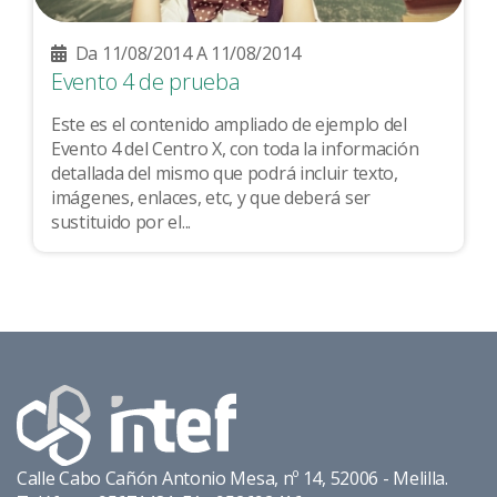
Da 11/08/2014 A 11/08/2014
Evento 4 de prueba
Este es el contenido ampliado de ejemplo del
Evento 4 del Centro X, con toda la información
detallada del mismo que podrá incluir texto,
imágenes, enlaces, etc, y que deberá ser
sustituido por el...
Calle Cabo Cañón Antonio Mesa, nº 14, 52006 - Melilla.