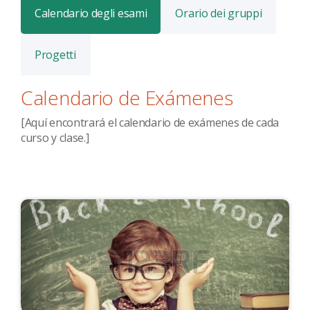
Calendario degli esami
Orario dei gruppi
Progetti
Calendario de Exámenes
[Aquí encontrará el calendario de exámenes de cada
curso y clase.]