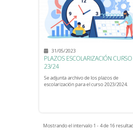
31/05/2023
PLAZOS ESCOLARIZACIÓN CURSO
23/24
Se adjunta archivo de los plazos de
escolarización para el curso 2023/2024.
Mostrando el intervalo 1 - 4 de 16 resulta