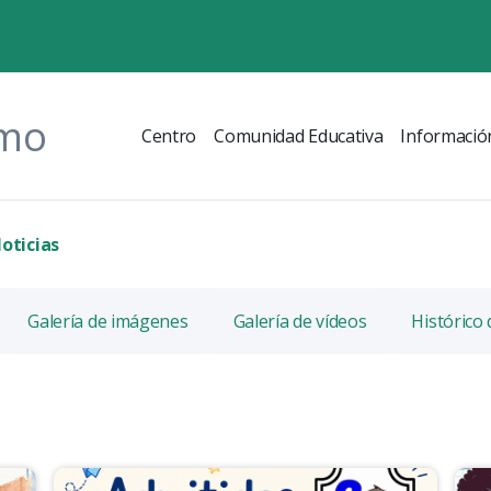
omo
Centro
Comunidad Educativa
Informació
oticias
Galería de imágenes
Galería de vídeos
Histórico