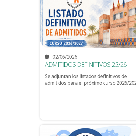
02/06/2026
ADMITIDOS DEFINITIVOS 25/26
Se adjuntan los listados definitivos de
admitidos para el próximo curso 2026/202